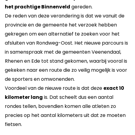
het prachtige Binnenveld
gereden.
De reden van deze verandering is dat we vanuit de
provincie en de gemeente het verzoek hebben
gekregen om een alternatief te zoeken voor het
afsluiten van Rondweg-Oost. Het nieuwe parcours is
in samenspraak met de gemeenten Veenendaal,
Rhenen en Ede tot stand gekomen, waarbij vooral is
gekeken naar een route die zo veilig mogelijk is voor
de sporters en omwonenden.
Voordeel van de nieuwe route is dat deze
exact 10
kilometer lang
is. Dat scheelt dus een aantal
rondes tellen, bovendien komen alle atleten zo
precies op het aantal kilometers uit dat ze moeten
fietsen.