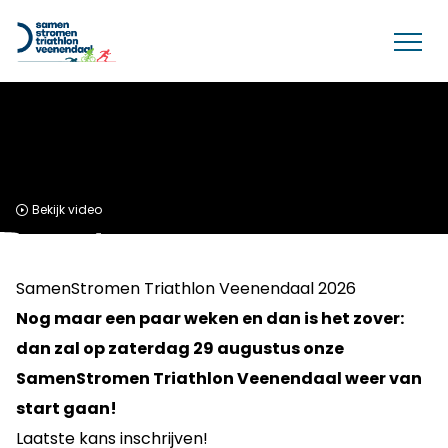
Bekijk video
SamenStromen Triathlon Veenendaal 2026
Nog maar een paar weken en dan is het zover:
dan zal op zaterdag 29 augustus onze
SamenStromen Triathlon Veenendaal weer van
start gaan!
Laatste kans inschrijven!