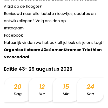
Altijd op de hoogte?
Benieuwd naar alle laatste nieuwtjes, updates en
ontwikkelingen? Volg ons dan op:
Instagram
Facebook
Natuurlijk vinden we het ook altijd leuk als je ons tagt!
Organisatieteam 43e SamenStromen Triathlon
Veenendaal
Editie 43- 29 augustus 2026
20
12
15
24
Dag
Uur
Min
Sec