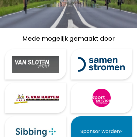
Mede mogelijk gemaakt door
Sponsor worden?