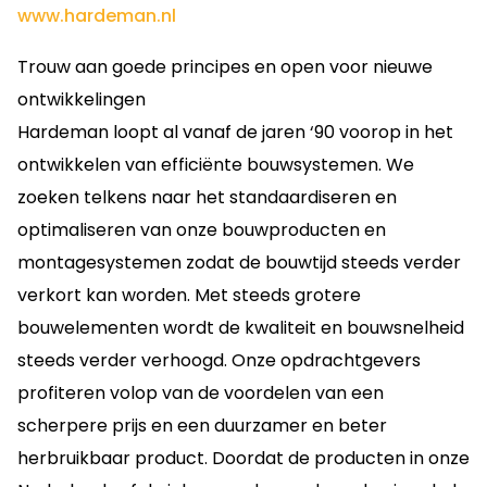
www.hardeman.nl
Trouw aan goede principes en open voor nieuwe
ontwikkelingen
Hardeman loopt al vanaf de jaren ‘90 voorop in het
ontwikkelen van efficiënte bouwsystemen. We
zoeken telkens naar het standaardiseren en
optimaliseren van onze bouwproducten en
montagesystemen zodat de bouwtijd steeds verder
verkort kan worden. Met steeds grotere
bouwelementen wordt de kwaliteit en bouwsnelheid
steeds verder verhoogd. Onze opdrachtgevers
profiteren volop van de voordelen van een
scherpere prijs en een duurzamer en beter
herbruikbaar product. Doordat de producten in onze