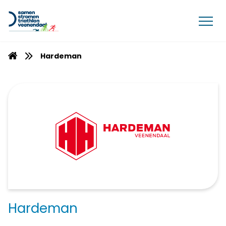
Hardeman
Hardeman