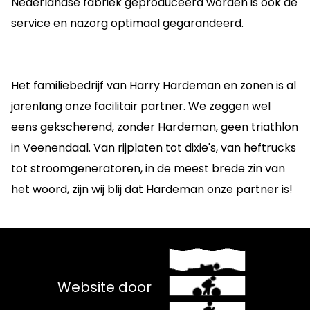
Nederlandse fabriek geproduceerd worden is ook de
service en nazorg optimaal gegarandeerd.
Het familiebedrijf van Harry Hardeman en zonen is al
jarenlang onze facilitair partner. We zeggen wel
eens gekscherend, zonder Hardeman, geen triathlon
in Veenendaal. Van rijplaten tot dixie's, van heftrucks
tot stroomgeneratoren, in de meest brede zin van
het woord, zijn wij blij dat Hardeman onze partner is!
Website door